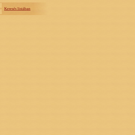
Keresés listában